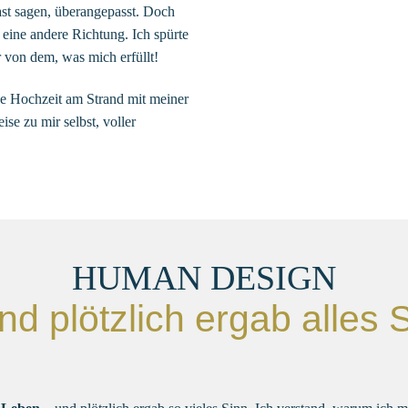
ast sagen, überangepasst. Doch
 eine andere Richtung. Ich spürte
 von dem, was mich erfüllt!
ine Hochzeit am Strand mit meiner
se zu mir selbst, voller
HUMAN DESIGN
nd plötzlich ergab alles 