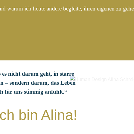
nd warum ich heute andere begleite, ihren eigenen zu gehe
 es nicht darum geht, in starre
n – sondern darum, das Leben
ich für uns stimmig anfühlt.“
ich bin Alina!