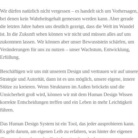
Wir dürfen natürlich nicht vergessen – es handelt sich um Vorhersagen,
bei denen kein Wahrheitsgehalt gemessen werden kann. Aber gerade
die letzten Jahre haben uns deutlich gezeigt, dass die Welt im Wandel
ist. In die Zukunft sehen können wir nicht und müssen alles auf uns
zukommen lassen. Wir können aber unser Bewusststein schärfen, um
Veränderungen für uns zu nutzen – unser Wachstum, Entwicklung,
Erfüllung.
Beschäftigen wir uns mit unserem Design und vertrauen wir auf unsere
Strategie und Autorität, dann ist es uns möglich, unsere eigene, innere
Stütze zu kreieren. Wenn Strukturen im Außen bröckeln und die
Unsicherheit groß wird, können wir mit dem Human Design Wissen
korrekte Entscheidungen treffen und ein Leben in mehr Leichtigkeit
führen.
Das Human Design System ist ein Tool, das jeder ausprobieren kann.
Es geht darum, am eigenen Leib zu erfahren, was hinter der eigenen