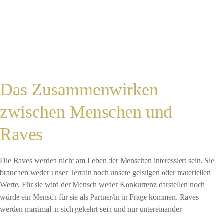
Das Zusammenwirken
zwischen Menschen und
Raves
Die Raves werden nicht am Leben der Menschen interessiert sein. Sie
brauchen weder unser Terrain noch unsere geistigen oder materiellen
Werte. Für sie wird der Mensch weder Konkurrenz darstellen noch
würde ein Mensch für sie als Partner/in in Frage kommen. Raves
werden maximal in sich gekehrt sein und nur untereinander