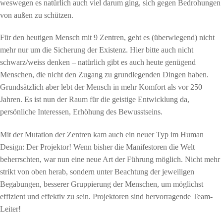
weswegen es natürlich auch viel darum ging, sich gegen Bedrohungen
von außen zu schützen.
Für den heutigen Mensch mit 9 Zentren, geht es (überwiegend) nicht
mehr nur um die Sicherung der Existenz. Hier bitte auch nicht
schwarz/weiss denken – natürlich gibt es auch heute genügend
Menschen, die nicht den Zugang zu grundlegenden Dingen haben.
Grundsätzlich aber lebt der Mensch in mehr Komfort als vor 250
Jahren. Es ist nun der Raum für die geistige Entwicklung da,
persönliche Interessen, Erhöhung des Bewusstseins.
Mit der Mutation der Zentren kam auch ein neuer Typ im Human
Design: Der Projektor! Wenn bisher die Manifestoren die Welt
beherrschten, war nun eine neue Art der Führung möglich. Nicht mehr
strikt von oben herab, sondern unter Beachtung der jeweiligen
Begabungen, besserer Gruppierung der Menschen, um möglichst
effizient und effektiv zu sein. Projektoren sind hervorragende Team-
Leiter!