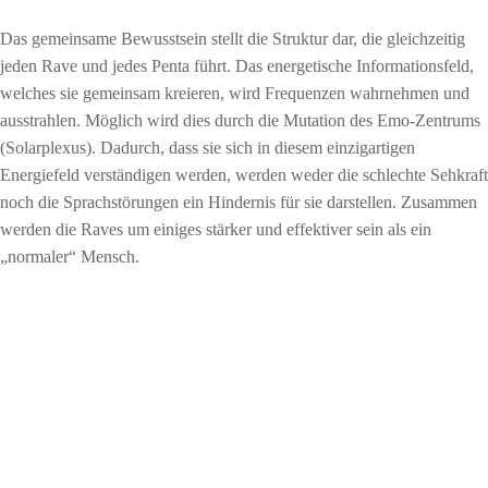
Das gemeinsame Bewusstsein stellt die Struktur dar, die gleichzeitig
jeden Rave und jedes Penta führt. Das energetische Informationsfeld,
welches sie gemeinsam kreieren, wird Frequenzen wahrnehmen und
ausstrahlen. Möglich wird dies durch die Mutation des Emo-Zentrums
(Solarplexus). Dadurch, dass sie sich in diesem einzigartigen
Energiefeld verständigen werden, werden weder die schlechte Sehkraft
noch die Sprachstörungen ein Hindernis für sie darstellen. Zusammen
werden die Raves um einiges stärker und effektiver sein als ein
„normaler“ Mensch.