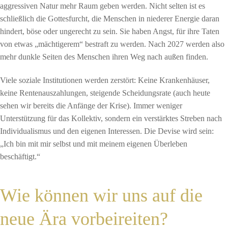
aggressiven Natur mehr Raum geben werden. Nicht selten ist es
schließlich die Gottesfurcht, die Menschen in niederer Energie daran
hindert, böse oder ungerecht zu sein. Sie haben Angst, für ihre Taten
von etwas „mächtigerem“ bestraft zu werden. Nach 2027 werden also
mehr dunkle Seiten des Menschen ihren Weg nach außen finden.
Viele soziale Institutionen werden zerstört: Keine Krankenhäuser,
keine Rentenauszahlungen, steigende Scheidungsrate (auch heute
sehen wir bereits die Anfänge der Krise). Immer weniger
Unterstützung für das Kollektiv, sondern ein verstärktes Streben nach
Individualismus und den eigenen Interessen. Die Devise wird sein:
„Ich bin mit mir selbst und mit meinem eigenen Überleben
beschäftigt.“
Wie können wir uns auf die
neue Ära vorbeireiten?