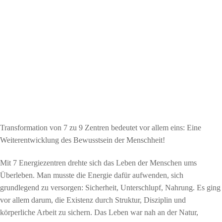
Transformation von 7 zu 9 Zentren bedeutet vor allem eins: Eine
Weiterentwicklung des Bewusstsein der Menschheit!
Mit 7 Energiezentren drehte sich das Leben der Menschen ums
Überleben. Man musste die Energie dafür aufwenden, sich
grundlegend zu versorgen: Sicherheit, Unterschlupf, Nahrung. Es ging
vor allem darum, die Existenz durch Struktur, Disziplin und
körperliche Arbeit zu sichern. Das Leben war nah an der Natur,