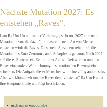
Nächste Mutation 2027: Es
entstehen „Raves“.
Laut Ra Uru Hu und seiner Vorhersage, steht uns 2027 eine neue
Mutation bevor, die dazu führt, dass eine neue Art von Mensch
entstehen wird: die Raves. Diese neue Spezie entsteht durch die
Mutation des Emo-Zentrums, auch Solarplexus genannt. Nach 2027
soll dieses Zentrum ein Zentrum der Achtsamkeit werden und den
Raves eine andere Wahrnehmung des emotionalen Bewusstseins
schenken. Die Aufgabe dieser Menschen wird eine völlig andere sein.
Aber wie können wir uns die Raves denn vorstellen? Ra Uru Hu hat
ihre Hauptmerkmale wie folgt beschrieben:
nach außen emotionslos