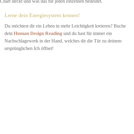
Chart steckt und was das für jeden einzelnen bedeutet.
Lerne dein Energiesystem kennen!
Du möchtest dir ein Leben in mehr Leichtigkeit kreieren? Buche
dein
Human Design Reading
und du hast für immer ein
Nachschlagewerk in der Hand, welches dir die Tür zu deinem
ursprünglichen Ich öffnet!