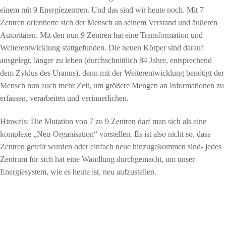
einem mit 9 Energiezentren. Und das sind wir heute noch. Mit 7
Zentren orientierte sich der Mensch an seinem Verstand und äußeren
Autoritäten. Mit den nun 9 Zentren hat eine Transformation und
Weiterentwicklung stattgefunden. Die neuen Körper sind darauf
ausgelegt, länger zu leben (durchschnittlich 84 Jahre, entsprechend
dem Zyklus des Uranus), denn mit der Weiterentwicklung benötigt der
Mensch nun auch mehr Zeit, um größere Mengen an Informationen zu
erfassen, verarbeiten und verinnerlichen.
Hinweis: Die Mutation von 7 zu 9 Zentren darf man sich als eine
komplexe „Neu-Organisation“ vorstellen. Es ist also nicht so, dass
Zentren geteilt wurden oder einfach neue hinzugekommen sind- jedes
Zentrum für sich hat eine Wandlung durchgemacht, um unser
Energiesystem, wie es heute ist, neu aufzustellen.