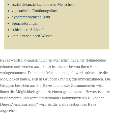
sozial distanziert zu anderen Menschen
vegetarische Ernährungsform
hyperempfindliche Haut
Sprachstörungen
schlechtere Sehkraft
kein Streben nach Wissen
Raves werden voraussichtlich an Menschen mit einer Behinderung
erinnern und werden auch zunächst als solche von ihren Eltern
wahrgenommen. Damit eine Mutation möglich wird, müssen sie die
Möglichkeit haben, sich in Gruppen (Pentas) zusammenzufinden. Die
Gruppen bestehen aus 3-5 Raves und dieses Zusammensein wird
ihnen die Möglichkeit geben, zu einem gemeinsamen Bewusstsein zu
verschmelzen und somit untereinander kommunizieren zu können.
Diese „Verschmelzung“ wird als die wahre Geburt des Rave
angesehen.