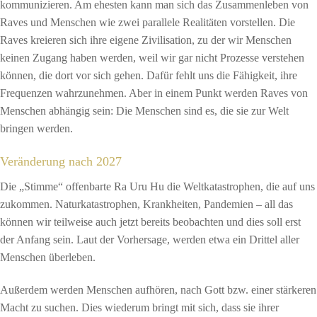
kommunizieren. Am ehesten kann man sich das Zusammenleben von
Raves und Menschen wie zwei parallele Realitäten vorstellen. Die
Raves kreieren sich ihre eigene Zivilisation, zu der wir Menschen
keinen Zugang haben werden, weil wir gar nicht Prozesse verstehen
können, die dort vor sich gehen. Dafür fehlt uns die Fähigkeit, ihre
Frequenzen wahrzunehmen. Aber in einem Punkt werden Raves von
Menschen abhängig sein: Die Menschen sind es, die sie zur Welt
bringen werden.
Veränderung nach 2027
Die „Stimme“ offenbarte Ra Uru Hu die Weltkatastrophen, die auf uns
zukommen. Naturkatastrophen, Krankheiten, Pandemien – all das
können wir teilweise auch jetzt bereits beobachten und dies soll erst
der Anfang sein. Laut der Vorhersage, werden etwa ein Drittel aller
Menschen überleben.
Außerdem werden Menschen aufhören, nach Gott bzw. einer stärkeren
Macht zu suchen. Dies wiederum bringt mit sich, dass sie ihrer