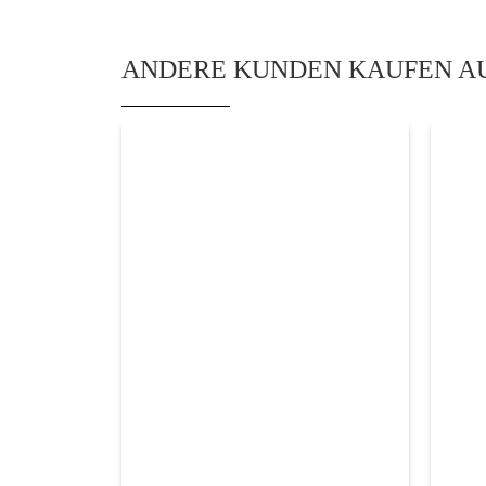
ANDERE KUNDEN KAUFEN A