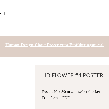
S
Human Design Chart Poster zum Einführungspreis!
HD FLOWER #4 POSTER
Poster: 20 x 30cm zum selber drucken
Dateiformat: PDF