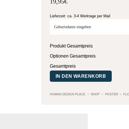
19,95
€
Lieferzeit: ca. 3-4 Werktage per Mail
Geburtsdaten eingeben
Produkt Gesamtpreis
Optionen Gesamtpreis
Gesamtpreis
IN DEN WARENKORB
HUMAN DESIGN PLACE
»
SHOP
»
POSTER
»
FL